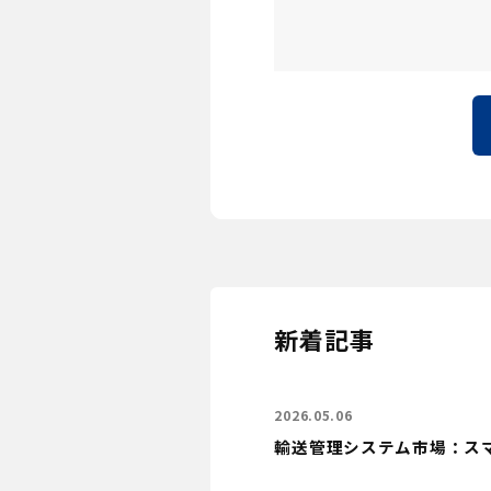
新着記事
2026.05.06
輸送管理システム市場：ス