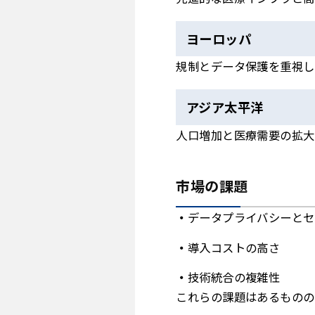
ヨーロッパ
規制とデータ保護を重視し
アジア太平洋
人口増加と医療需要の拡大
市場の課題
データプライバシーとセ
導入コストの高さ
技術統合の複雑性
これらの課題はあるものの