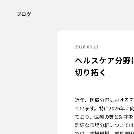
ブログ
2026.03.23
ヘルスケア分野
切り拓く
近年、医療分野におけるデ
ています。特に2026年
ており、医療の質と効率を
詳細な市場分析について
では、市場規模、成長要因