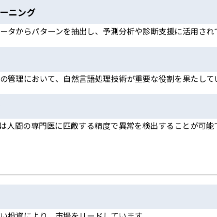
ーニング
ータからパターンを抽出し、予測分析や診断支援に活用され
の管理において、自然言語処理技術が重要な役割を果たして
ン
Iは人間の専門医に匹敵する精度で異常を検出することが可能
い投資により、市場をリードしています。