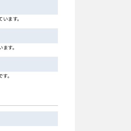
ています。
います。
です。