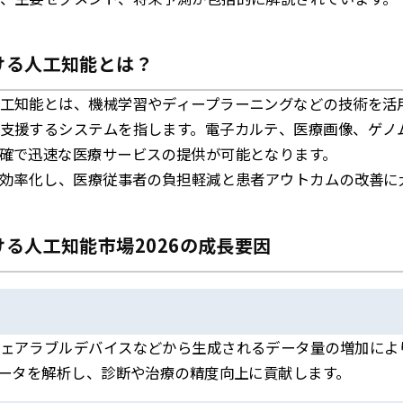
ける人工知能とは？
工知能とは、機械学習やディープラーニングなどの技術を活
支援するシステムを指します。電子カルテ、医療画像、ゲノ
確で迅速な医療サービスの提供が可能となります。
を効率化し、医療従事者の負担軽減と患者アウトカムの改善に
る人工知能市場2026の成長要因
ェアラブルデバイスなどから生成されるデータ量の増加により
データを解析し、診断や治療の精度向上に貢献します。