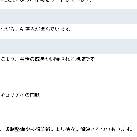
ながら、AI導入が進んでいます。
により、今後の成長が期待される地域です。
キュリティの問題
、規制整備や技術革新により徐々に解決されつつあります。