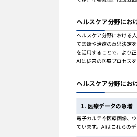
ヘルスケア分野にお
ヘルスケア分野における人
て診断や治療の意思決定を
を活用することで、より正
AIは従来の医療プロセス
ヘルスケア分野におけ
1. 医療データの急増
電子カルテや医療画像、ウ
ています。AIはこれらの