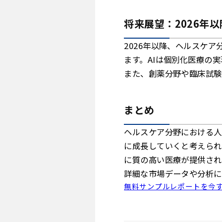
将来展望：2026年
2026年以降、ヘルスケ
ます。AIは個別化医療の
また、創薬分野や臨床試験
まとめ
ヘルスケア分野における人
に成長していくと考えられ
に質の高い医療が提供され
詳細な市場データや分析に
無料サンプルレポートを今