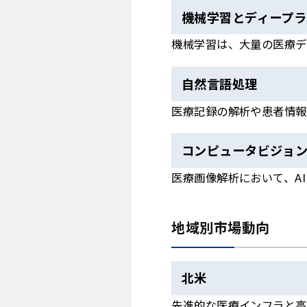
機械学習とディープラ
機械学習は、大量の医療デ
自然言語処理
医療記録の解析や患者情報
コンピュータビジョ
医療画像解析において、A
地域別市場動向
北米
先進的な医療インフラと高