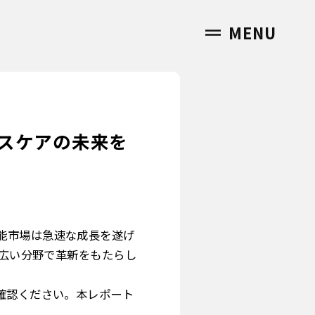
MENU
スケアの未来を
能市場は急速な成長を遂げ
幅広い分野で革新をもたらし
確認ください。本レポート