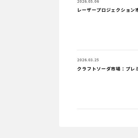
2026.05.06
レーザープロジェクション
2026.03.25
クラフトソーダ市場：プレ