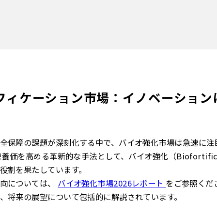
フィケーション市場：イノベーション
全保障の課題が深刻化する中で、バイオ強化市場は急速に注
養価を高める革新的な手法として、バイオ強化（Biofortifi
役割を果たしています。
動向については、
バイオ強化市場2026レポート
をご参照くだ
、将来の展望について包括的に解説されています。