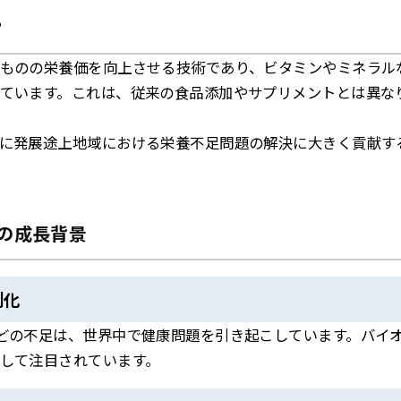
？
ものの栄養価を向上させる技術であり、ビタミンやミネラル
ています。これは、従来の食品添加やサプリメントとは異な
に発展途上地域における栄養不足問題の解決に大きく貢献す
6の成長背景
刻化
どの不足は、世界中で健康問題を引き起こしています。バイ
して注目されています。