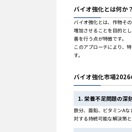
バイオ強化とは何か
バイオ強化とは、作物その
増加させることを目的とし
善を行う点が特徴です。
このアプローチにより、特
す。
バイオ強化市場202
1. 栄養不足問題の深
鉄分、亜鉛、ビタミンAな
対する持続可能な解決策と