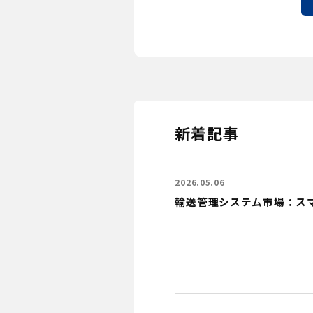
新着記事
2026.05.06
輸送管理システム市場：ス