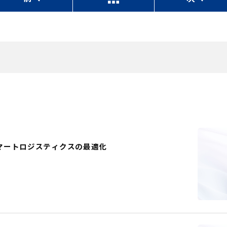
マートロジスティクスの最適化