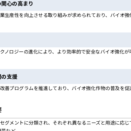
の関心の高まり
業生産性を向上させる取り組みが求められており、バイオ強
クノロジーの進化により、より効率的で安全なバイオ強化が
関の支援
改善プログラムを推進しており、バイオ強化作物の普及を促
要
セグメントに分類され、それぞれ異なるニーズと用途に応じ
野菜など