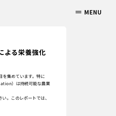
MENU
による栄養強化
目を集めています。特に
cation）は持続可能な農業
さい。このレポートでは、