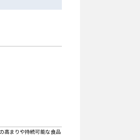
向の高まりや持続可能な食品