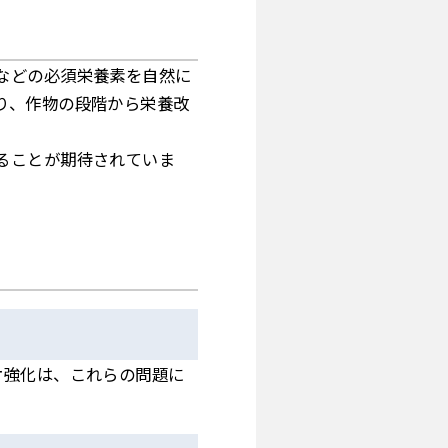
などの必須栄養素を自然に
り、作物の段階から栄養改
ることが期待されていま
オ強化は、これらの問題に