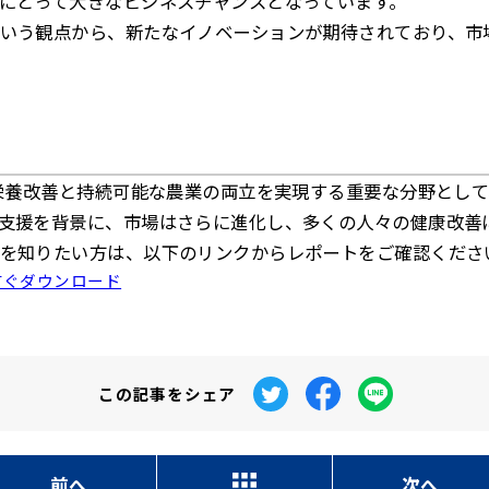
にとって大きなビジネスチャンスとなっています。
いう観点から、新たなイノベーションが期待されており、市
、栄養改善と持続可能な農業の両立を実現する重要な分野とし
支援を背景に、市場はさらに進化し、多くの人々の健康改善
を知りたい方は、以下のリンクからレポートをご確認くださ
すぐダウンロード
この記事を
シェア
前へ
次へ