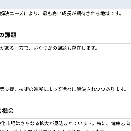
解決ニーズにより、最も高い成長が期待される地域です。
6の課題
がある一方で、いくつかの課題も存在します。
策支援、技術の進展によって徐々に解決されつつあります。
ス機会
オ強化市場はさらなる拡大が見込まれています。特に、健康志