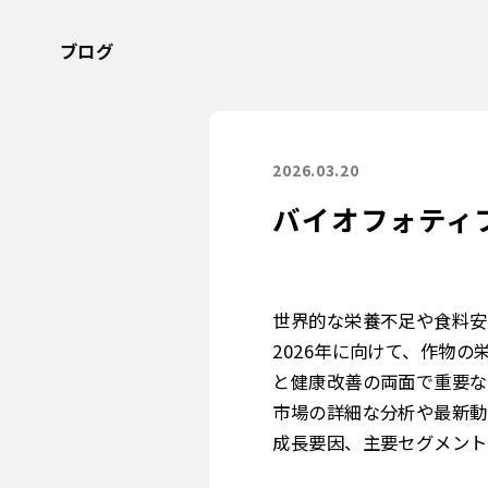
ブログ
2026.03.20
バイオフォティ
世界的な栄養不足や食料安
2026年に向けて、作物の栄
と健康改善の両面で重要な
市場の詳細な分析や最新
成長要因、主要セグメント