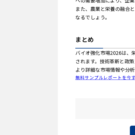
への需要増加により、企業
また、農業と栄養の融合と
なるでしょう。
まとめ
バイオ強化市場2026は
されます。技術革新と政策
より詳細な市場情報や分析
無料サンプルレポートを今