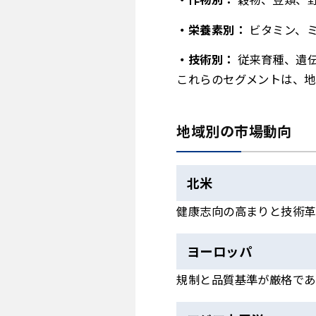
栄養素別：
ビタミン、
技術別：
従来育種、遺
これらのセグメントは、地
地域別の市場動向
北米
健康志向の高まりと技術革
ヨーロッパ
規制と品質基準が厳格であ