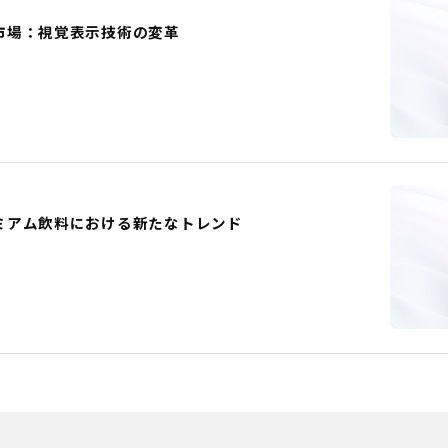
市場：視覚表示技術の変革
ミアム飲料における新たなトレンド