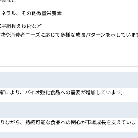
ミネラル、その他微量栄養素
伝子組換え技術など
域や消費者ニーズに応じて多様な成長パターンを示していま
新により、バイオ強化食品への需要が増加しています。
りながら、持続可能な食品への関心が市場成長を支えていま