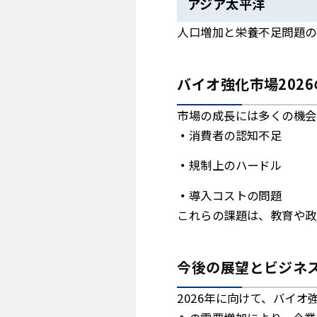
アジア太平洋
人口増加と栄養不足問題の
バイオ強化市場202
市場の成長には多くの機会
消費者の認知不足
規制上のハードル
導入コストの問題
これらの課題は、教育や政
今後の展望とビジネ
2026年に向けて、バイ