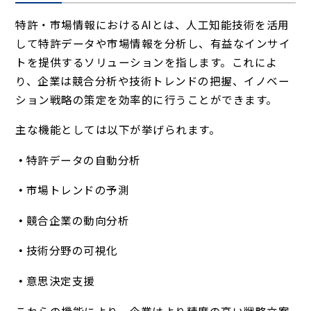
特許・市場情報におけるAIとは、人工知能技術を活用
して特許データや市場情報を分析し、有益なインサイ
トを提供するソリューションを指します。これによ
り、企業は競合分析や技術トレンドの把握、イノベー
ション戦略の策定を効率的に行うことができます。
主な機能としては以下が挙げられます。
特許データの自動分析
市場トレンドの予測
競合企業の動向分析
技術分野の可視化
意思決定支援
これらの機能により、企業はより精度の高い戦略立案