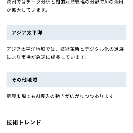
欧州ではデータ分析と知的財産管理の分野でAIの活用
が拡大しています。
アジア太平洋
アジア太平洋地域では、技術革新とデジタル化の進展
により市場が急速に成長しています。
その他地域
新興市場でもAI導入の動きが広がりつつあります。
技術トレンド