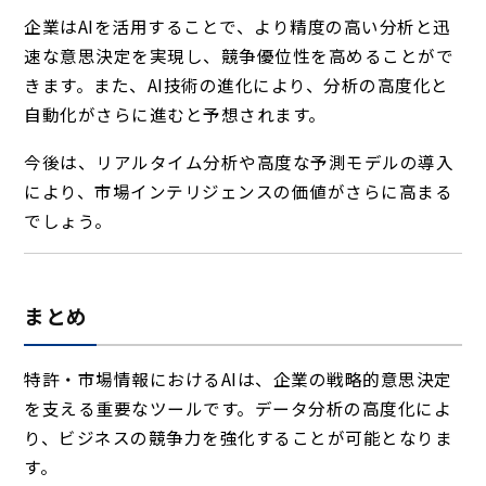
企業はAIを活用することで、より精度の高い分析と迅
速な意思決定を実現し、競争優位性を高めることがで
きます。また、AI技術の進化により、分析の高度化と
自動化がさらに進むと予想されます。
今後は、リアルタイム分析や高度な予測モデルの導入
により、市場インテリジェンスの価値がさらに高まる
でしょう。
まとめ
特許・市場情報におけるAIは、企業の戦略的意思決定
を支える重要なツールです。データ分析の高度化によ
り、ビジネスの競争力を強化することが可能となりま
す。