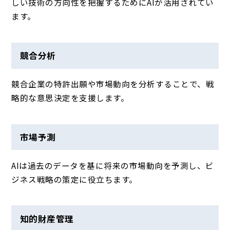
しい技術の方向性を把握するためにAIが活用されてい
ます。
競合分析
競合企業の特許出願や市場動向を分析することで、戦
略的な意思決定を支援します。
市場予測
AIは過去のデータを基に将来の市場動向を予測し、ビ
ジネス戦略の策定に役立ちます。
知的財産管理