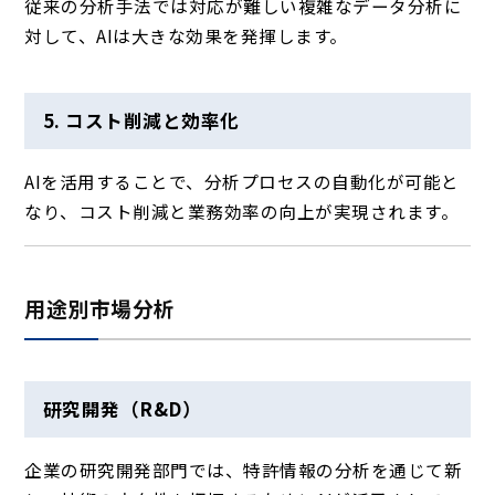
従来の分析手法では対応が難しい複雑なデータ分析に
対して、AIは大きな効果を発揮します。
5. コスト削減と効率化
AIを活用することで、分析プロセスの自動化が可能と
なり、コスト削減と業務効率の向上が実現されます。
用途別市場分析
研究開発（R&D）
企業の研究開発部門では、特許情報の分析を通じて新