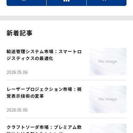
新着記事
輸送管理システム市場：スマートロ
ジスティクスの最適化
2026.05.06
レーザープロジェクション市場：視
覚表示技術の変革
2026.05.06
クラフトソーダ市場：プレミアム飲