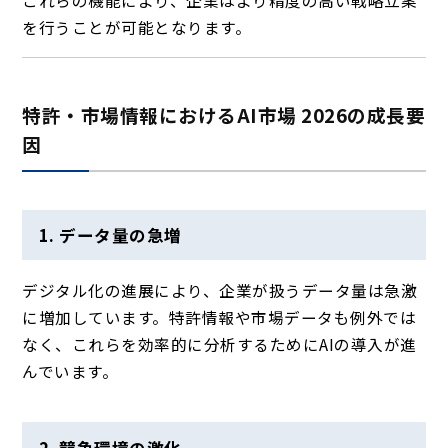
を行うことが可能となります。
特許・市場情報におけるAI市場 2026の成長要
因
1. データ量の急増
デジタル化の進展により、企業が扱うデータ量は急激
に増加しています。特許情報や市場データも例外では
なく、これらを効率的に分析するためにAIの導入が進
んでいます。
2. 競争環境の激化