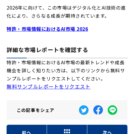
2026年に向けて、この市場はデジタル化とAI技術の進
化により、さらなる成長が期待されています。
特許・市場情報におけるAI市場 2026
詳細な市場レポートを確認する
特許・市場情報におけるAI市場の最新トレンドや成長
機会を詳しく知りたい方は、以下のリンクから無料サ
ンプルレポートをリクエストしてください。
無料サンプルレポートをリクエスト
この記事を
シェア
前へ
次へ