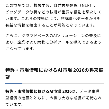
この市場では、機械学習、自然言語処理（NLP）、
ビッグデータ分析などの技術が重要な役割を果たして
います。これらの技術により、非構造化データからも
有益な情報を抽出することが可能となっています。
さらに、クラウドベースのAIソリューションの普及に
より、企業はより柔軟に分析ツールを導入できるよう
になっています。
特許・市場情報におけるAI市場 2026の将来展
望
特許・市場情報におけるAI市場 2026
は、データ主導
型経済の進展とともに、今後も大きな成長が期待され
ています。