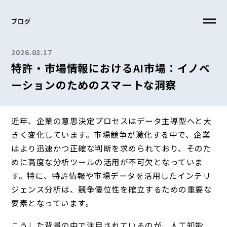
ブログ
2026.03.17
特許・市場情報におけるAI市場：イノベ
ーションのためのスマートな洞察
近年、企業の意思決定プロセスはデータ主導型へと大
きく変化しています。市場競争が激化する中で、企業
はより迅速かつ正確な判断を求められており、そのた
めに高度な分析ツールの活用が不可欠となっていま
す。特に、特許情報や市場データを活用したインテリ
ジェンス分析は、競争優位性を確立するための重要な
要素となっています。
こうした背景の中で注目されているのが、人工知能