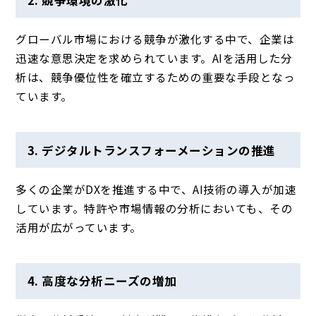
グローバル市場における競争が激化する中で、企業は
迅速な意思決定を求められています。AIを活用した分
析は、競争優位性を確立するための重要な手段となっ
ています。
3. デジタルトランスフォーメーションの推進
多くの企業がDXを推進する中で、AI技術の導入が加速
しています。特許や市場情報の分析においても、その
活用が広がっています。
4. 高度な分析ニーズの増加