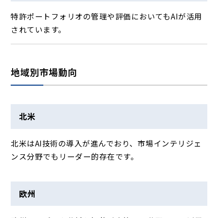
特許ポートフォリオの管理や評価においてもAIが活用
されています。
地域別市場動向
北米
北米はAI技術の導入が進んでおり、市場インテリジェ
ンス分野でもリーダー的存在です。
欧州