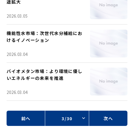
途拡大
2026.03.05
機能性水市場：次世代水分補給にお
けるイノベーション
2026.03.04
バイオメタン市場：より環境に優し
いエネルギーの未来を推進
2026.03.04
前へ
3/30
次へ