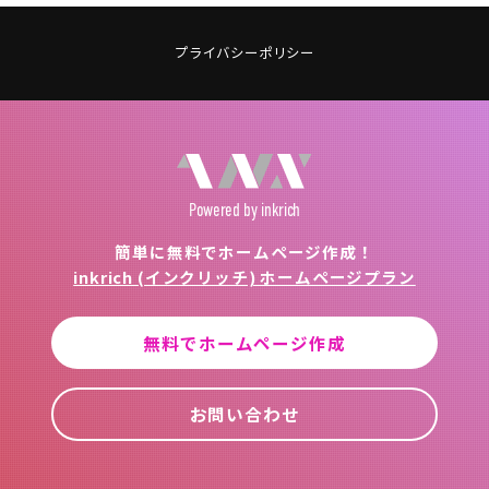
プライバシーポリシー
Powered
by inkrich
簡単に無料でホームページ作成！
inkrich (インクリッチ) ホームページプラン
無料でホームページ作成
お問い合わせ