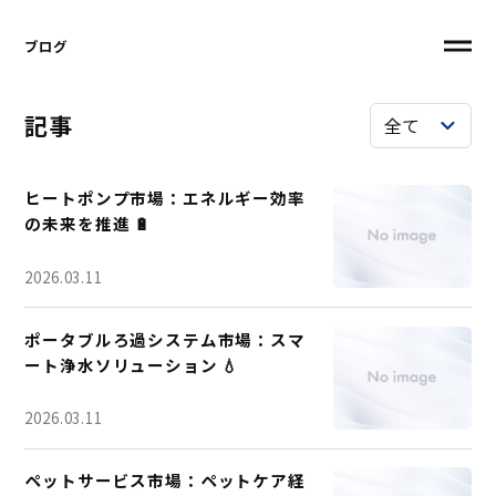
ブログ
記事
ヒートポンプ市場：エネルギー効率
の未来を推進 🔋
2026.03.11
ポータブルろ過システム市場：スマ
ート浄水ソリューション 💧
2026.03.11
ペットサービス市場：ペットケア経