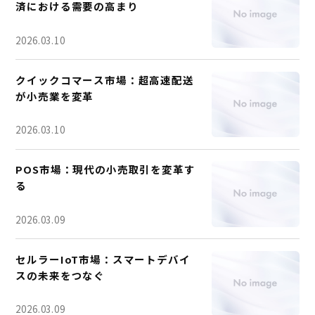
済における需要の高まり
2026.03.10
クイックコマース市場：超高速配送
が小売業を変革
2026.03.10
POS市場：現代の小売取引を変革す
る
2026.03.09
セルラーIoT市場：スマートデバイ
スの未来をつなぐ
2026.03.09