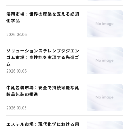
溶剤市場：世界の産業を支える必須
化学品
2026.03.06
ソリューションスチレンブタジエン
ゴム市場：高性能を実現する先進ゴ
ム
2026.03.06
牛乳包装市場：安全で持続可能な乳
製品包装の推進
2026.03.05
エステル市場：現代化学における用